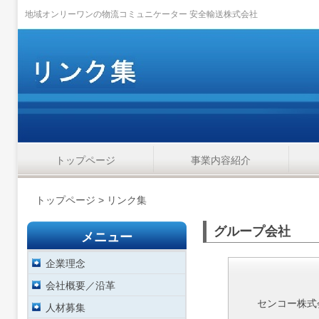
地域オンリーワンの物流コミュニケーター 安全輸送株式会社
トップページ
事業内容紹介
トップページ
> リンク集
グループ会社
メニュー
企業理念
会社概要／沿革
センコー株式
人材募集